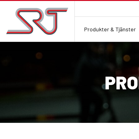
Produkter & Tjänster
PRO