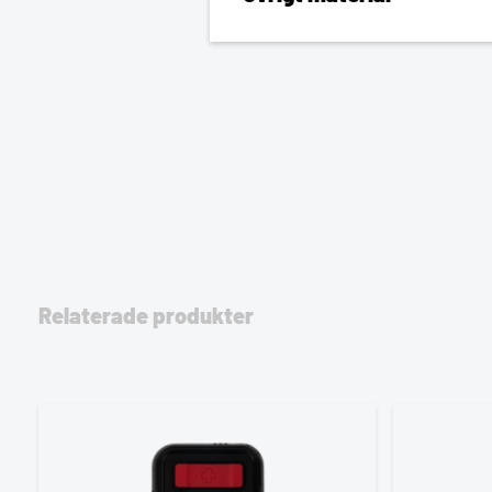
Relaterade produkter