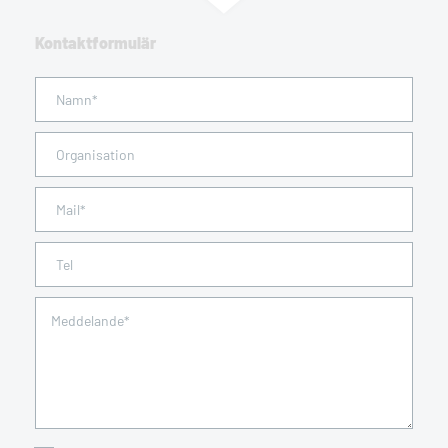
Kontaktformulär