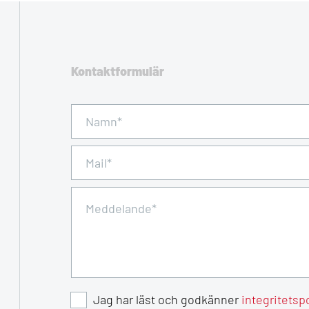
Kontaktformulär
Jag har läst och godkänner
integritetsp