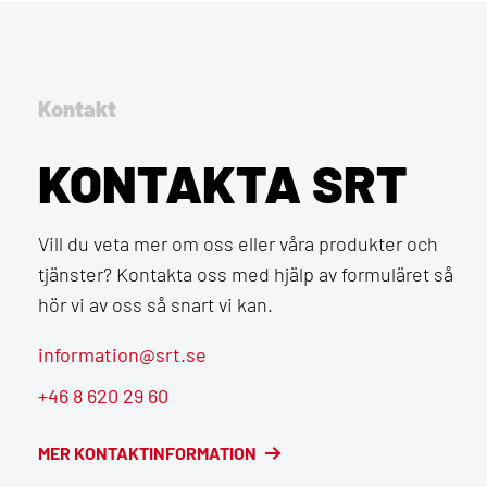
Kontakt
KONTAKTA SRT
Vill du veta mer om oss eller våra produkter och
tjänster? Kontakta oss med hjälp av formuläret så
hör vi av oss så snart vi kan.
information@srt.se
+46 8 620 29 60
MER KONTAKTINFORMATION