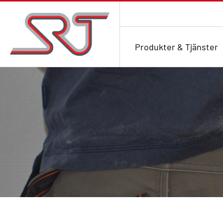
Produkter & Tjänster