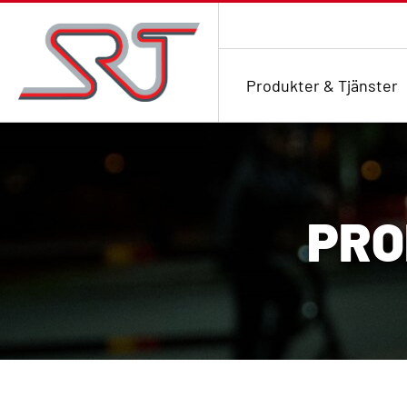
Produkter & Tjänster
PRO