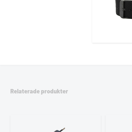
Relaterade produkter