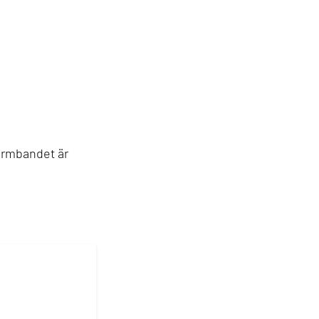
Armbandet är