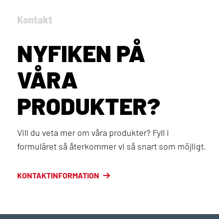
Kontakt
NYFIKEN PÅ
VÅRA
PRODUKTER?
Vill du veta mer om våra produkter? Fyll i
formuläret så återkommer vi så snart som möjligt.
KONTAKTINFORMATION