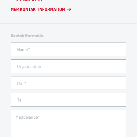
MER KONTAKTINFORMATION
Kontaktformulär