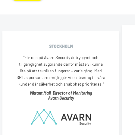
STOCKHOLM
För oss på Avarn Security är trygghet och
tillgänglighet avgörande därför måste vi kunna
lita på att tekniken fungerar – varje gång. Med
SRT:s personlarm möjliggör vi en lösning till våra
kunder där säkerhet och snabbhet prioriteras.
Vikrant Mali, Director of Monitoring
Avarn Security